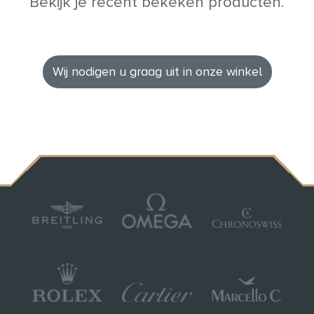
Bekijk je recent bekeken producten.
Wij nodigen u graag uit in onze winkel