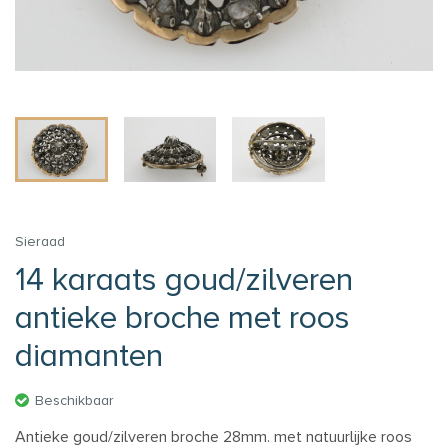
Sieraad
14 karaats goud/zilveren
antieke broche met roos
diamanten
Beschikbaar
Antieke goud/zilveren broche 28mm. met natuurlijke roos