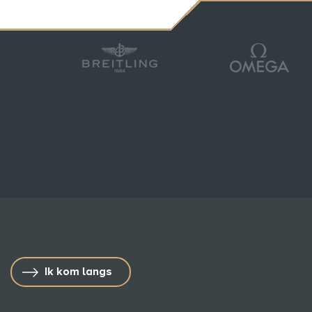
Ik kom langs