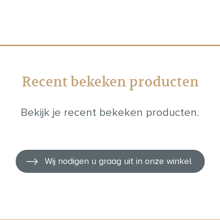
Recent bekeken producten
Bekijk je recent bekeken producten.
Wij nodigen u graag uit in onze winkel