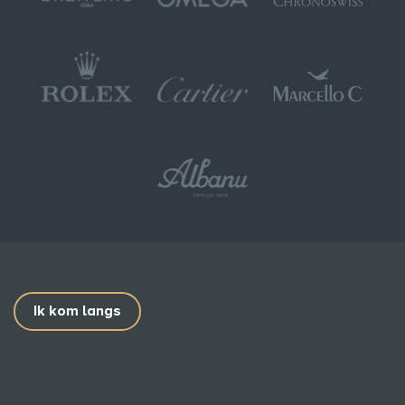
Ik kom langs