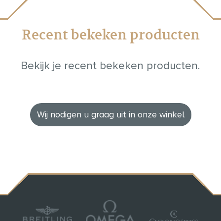
Recent bekeken producten
Bekijk je recent bekeken producten.
Wij nodigen u graag uit in onze winkel