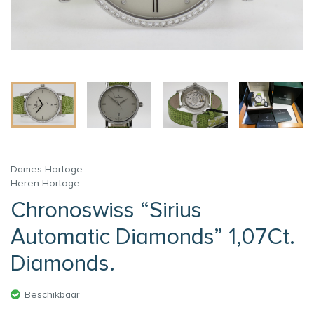
Dames Horloge
Heren Horloge
Chronoswiss “Sirius
Automatic Diamonds” 1,07Ct.
Diamonds.
Beschikbaar