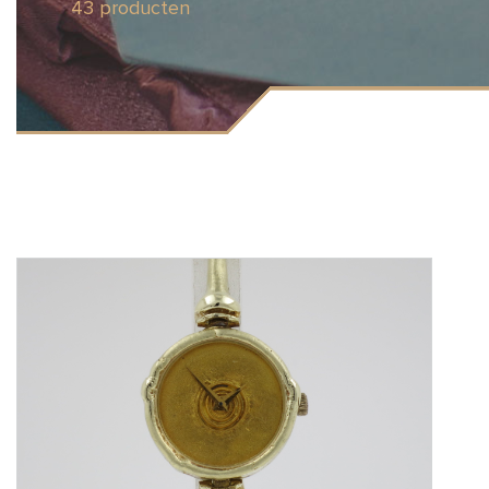
43 producten