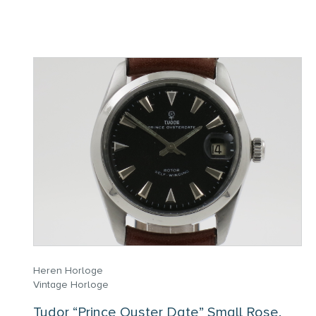
Heren Horloge
Vintage Horloge
Tudor “Prince Oyster Date” Small Rose.