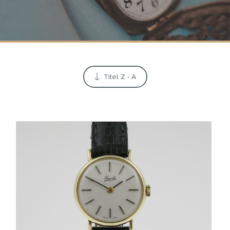
Titel Z - A