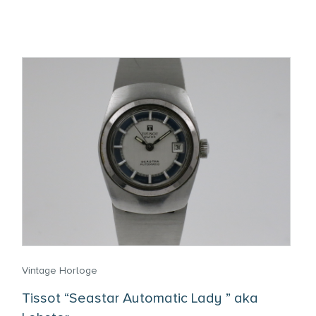
Vintage Horloge
Tissot “Seastar Automatic Lady ” aka